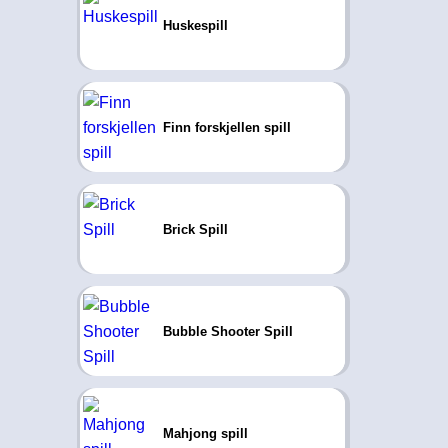
Huskespill
Finn forskjellen spill
Brick Spill
Bubble Shooter Spill
Mahjong spill