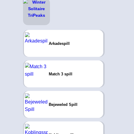
Arkadespill
Match 3 spill
Bejeweled Spill