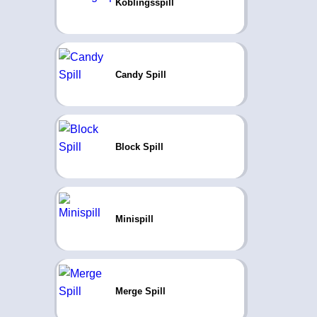
Koblingsspill
Candy Spill
Block Spill
Minispill
Merge Spill