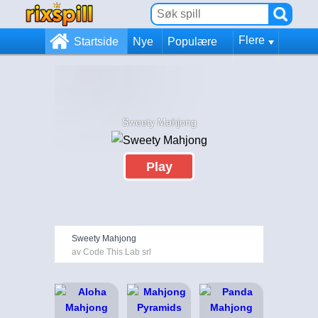
Flere
Startside
Nye
Populære
Sweety Mahjong
Play
Sweety Mahjong
av Code This Lab srl