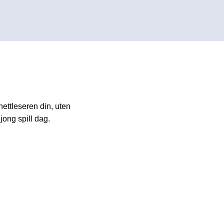
ettleseren din, uten
jong spill dag.