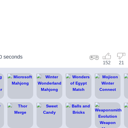
0 seconds
152
21