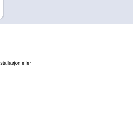
nstallasjon eller