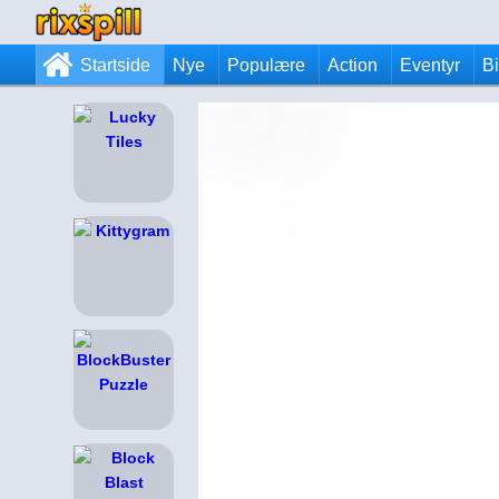
Startside
Nye
Populære
Action
Eventyr
Bi