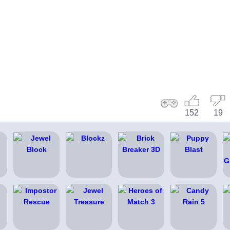
152
19