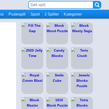
.io
Puslespill
Sport
2 Spiller
Kategorier