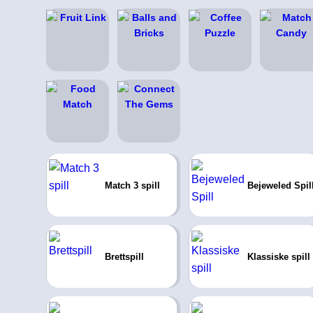
Match 3 spill
Bejeweled Spil
Brettspill
Klassiske spill