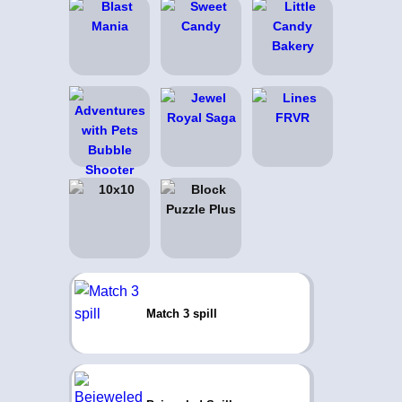
Match 3 spill