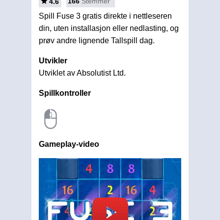
166
Stemmer
4.6
Spill Fuse 3 gratis direkte i nettleseren
din, uten installasjon eller nedlasting, og
prøv andre lignende Tallspill dag.
Utvikler
Utviklet av Absolutist Ltd.
Spillkontroller
Gameplay-video