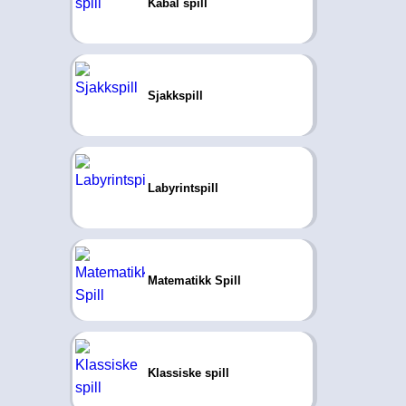
Kabal spill
Sjakkspill
Labyrintspill
Matematikk Spill
Klassiske spill