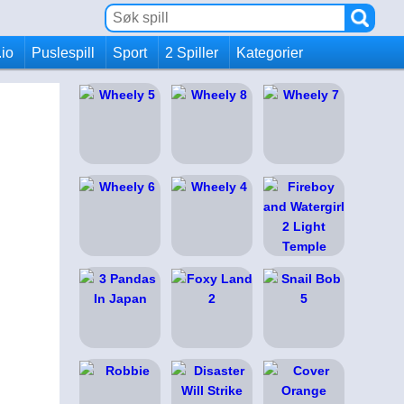
.io
Puslespill
Sport
2 Spiller
Kategorier