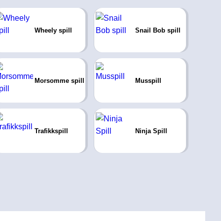
Wheely spill
Snail Bob spill
Morsomme spill
Musspill
Trafikkspill
Ninja Spill