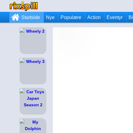
Startside
Nye
Populære
Action
Eventyr
Bi