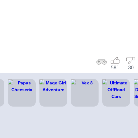
581
30