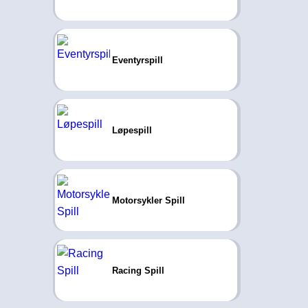
Eventyrspill
Løpespill
Motorsykler Spill
Racing Spill