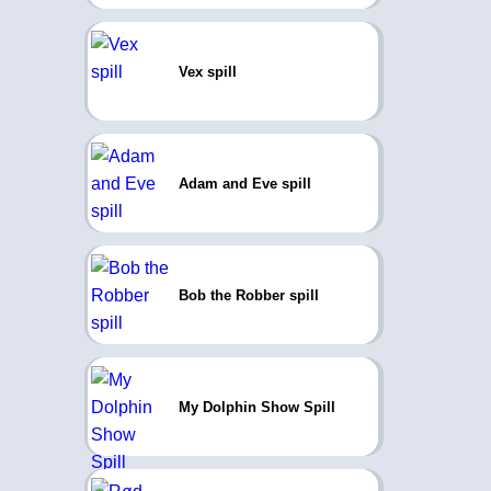
Vex spill
Adam and Eve spill
Bob the Robber spill
My Dolphin Show Spill