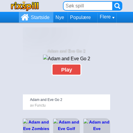
Flere
Startside
Nye
Populære
Adam and Eve Go 2
Play
Adam and Eve Go 2
av Functu