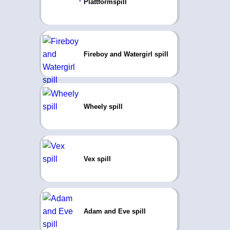
Plattformspill
Fireboy and Watergirl spill
Wheely spill
Vex spill
Adam and Eve spill