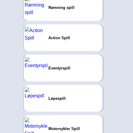
Rømning spill
Action Spill
Eventyrspill
Løpespill
Motorsykler Spill