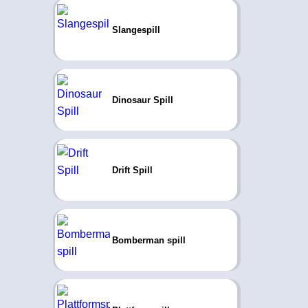
Slangespill
Dinosaur Spill
Drift Spill
Bomberman spill