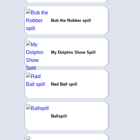
Bob the Robber spill
My Dolphin Show Spill
Rød Ball spill
Ballspill