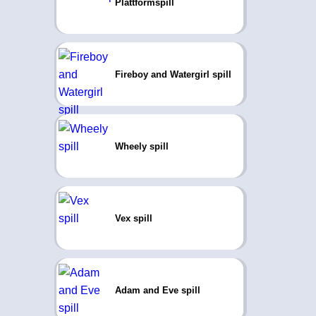
Plattformspill
Fireboy and Watergirl spill
Wheely spill
Vex spill
Adam and Eve spill