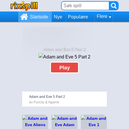
Flere
Startside
Nye
Populære
Adam and Eve 5 Part 2
Play
Adam and Eve 5 Part 2
av Functu & Agame