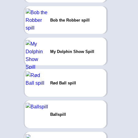
Bob the Robber spill
My Dolphin Show Spill
Rød Ball spill
Ballspill