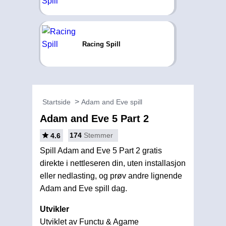
Racing Spill
Startside
Adam and Eve spill
Adam and Eve 5 Part 2
174
Stemmer
4.6
Spill Adam and Eve 5 Part 2 gratis
direkte i nettleseren din, uten installasjon
eller nedlasting, og prøv andre lignende
Adam and Eve spill dag.
Utvikler
Utviklet av Functu & Agame