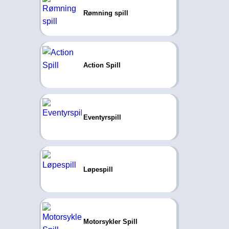
Rømning spill
Action Spill
Eventyrspill
Løpespill
Motorsykler Spill