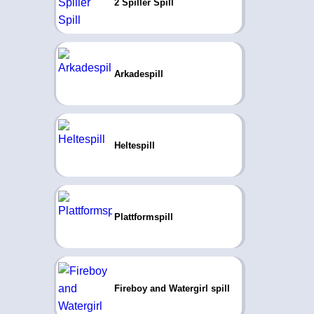
2 Spiller Spill
Arkadespill
Heltespill
Plattformspill
Fireboy and Watergirl spill