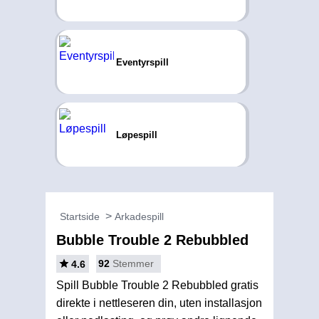
Eventyrspill
Løpespill
Startside
Arkadespill
Bubble Trouble 2 Rebubbled
92
Stemmer
4.6
Spill Bubble Trouble 2 Rebubbled gratis
direkte i nettleseren din, uten installasjon