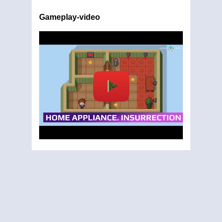
Gameplay-video