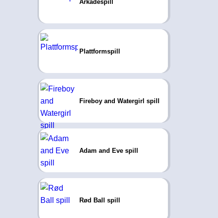
Arkadespill
Plattformspill
Fireboy and Watergirl spill
Adam and Eve spill
Rød Ball spill