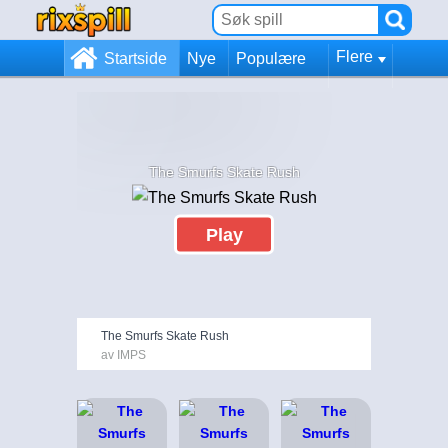
Flere
Startside
Nye
Populære
The Smurfs Skate Rush
Play
The Smurfs Skate Rush
av IMPS