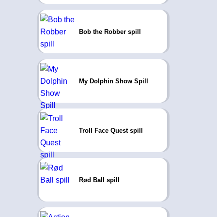
Bob the Robber spill
My Dolphin Show Spill
Troll Face Quest spill
Rød Ball spill