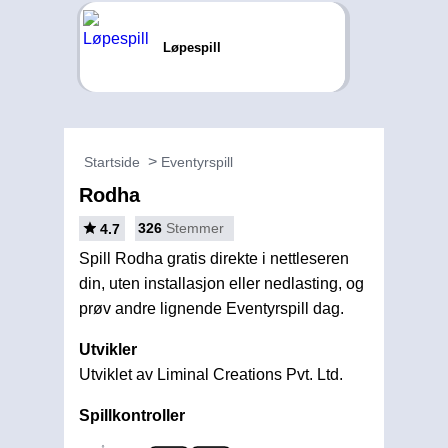
Løpespill
Startside
Eventyrspill
Rodha
326
Stemmer
4.7
Spill Rodha gratis direkte i nettleseren
din, uten installasjon eller nedlasting, og
prøv andre lignende Eventyrspill dag.
Utvikler
Utviklet av Liminal Creations Pvt. Ltd.
Spillkontroller