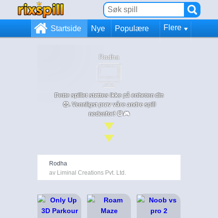
Flere
Startside
Nye
Populære
Rodha
Dette spillet støttes ikke på enheten din
😞. Vennligst prøv våre andre spill
nedenfor! 😄🎮
Rodha
av Liminal Creations Pvt. Ltd.