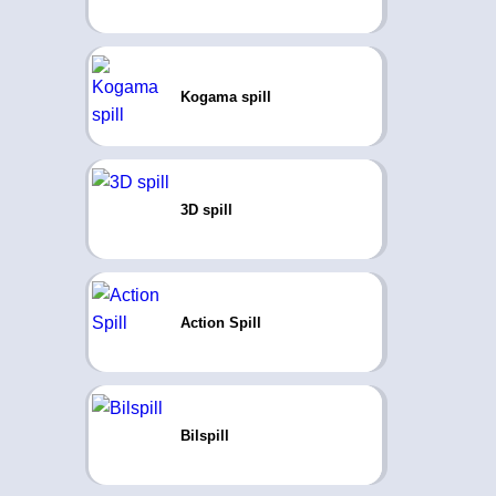
Kogama spill
3D spill
Action Spill
Bilspill