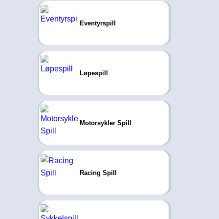
Eventyrspill
Løpespill
Motorsykler Spill
Racing Spill