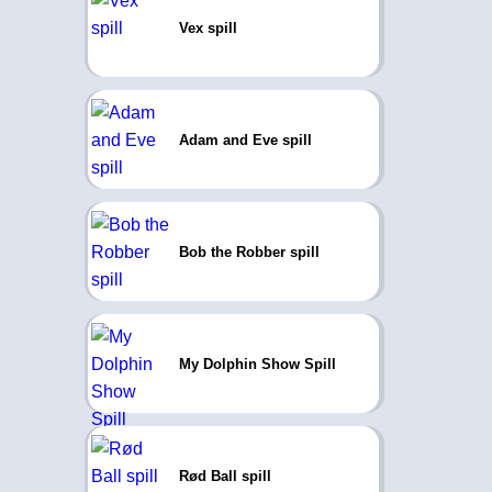
Vex spill
Adam and Eve spill
Bob the Robber spill
My Dolphin Show Spill
Rød Ball spill