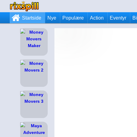
Startside
Nye
Populære
Action
Eventyr
Bi