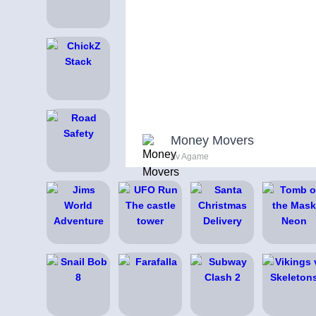
Money Movers
av Agame