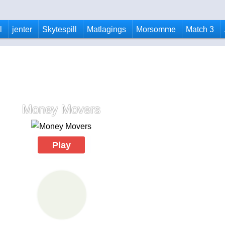
l
jenter
Skytespill
Matlagings
Morsomme
Match 3
Money Movers
Play