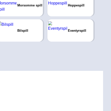
Morsomme spill
Hoppespill
Bilspill
Eventyrspill