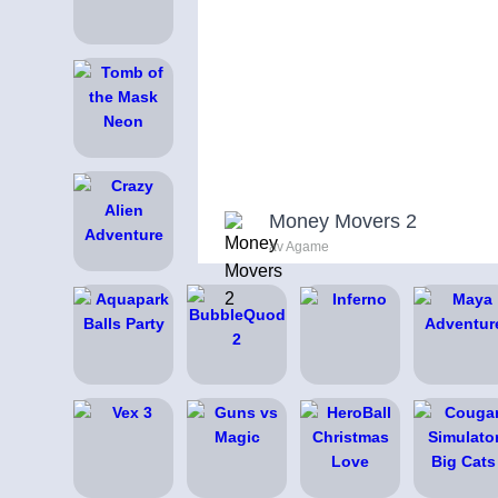
Money Movers 2
av Agame