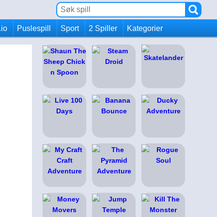
.io
Puslespill
Sport
2 Spiller
Kategorier