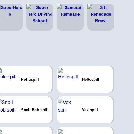
Politispill
Heltespill
Snail Bob spill
Vex spill