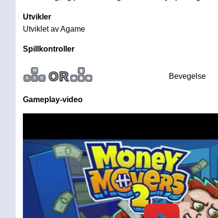
Utvikler
Utviklet av Agame
Spillkontroller
W
OR
Bevegelse
A
S
D
Gameplay-video