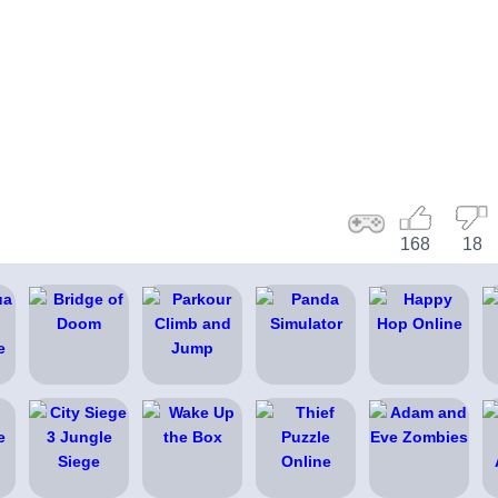
168
18