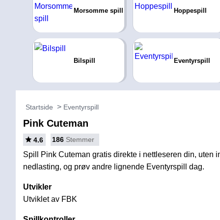
Morsomme spill
Hoppespill
Bilspill
Eventyrspill
Startside
Eventyrspill
Pink Cuteman
186
Stemmer
4.6
Spill Pink Cuteman gratis direkte i nettleseren din, uten i
nedlasting, og prøv andre lignende Eventyrspill dag.
Utvikler
Utviklet av FBK
Spillkontroller