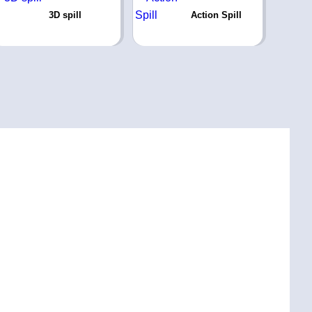
3D spill
Action Spill