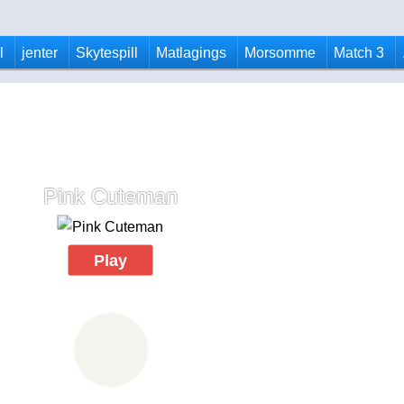
l
jenter
Skytespill
Matlagings
Morsomme
Match 3
Pink Cuteman
Play