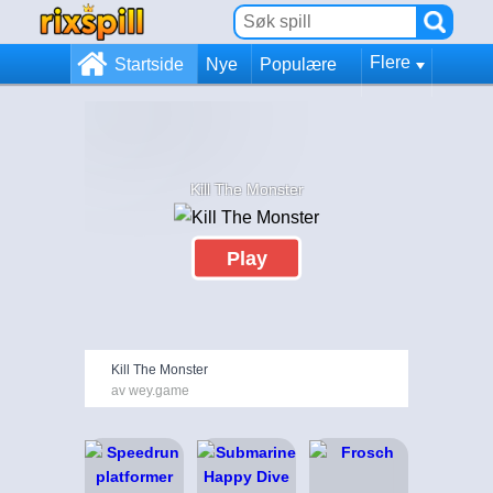
Flere
Startside
Nye
Populære
Kill The Monster
Play
Kill The Monster
av wey.game