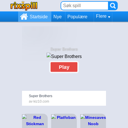
Flere
Startside
Nye
Populære
Super Brothers
Play
Super Brothers
av kiz10.com