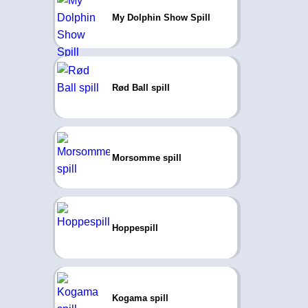
My Dolphin Show Spill
Rød Ball spill
Morsomme spill
Hoppespill
Kogama spill