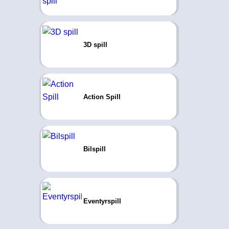
3D spill
Action Spill
Bilspill
Eventyrspill