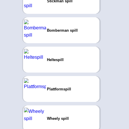
Stickman spill
Bomberman spill
Heltespill
Plattformspill
Wheely spill