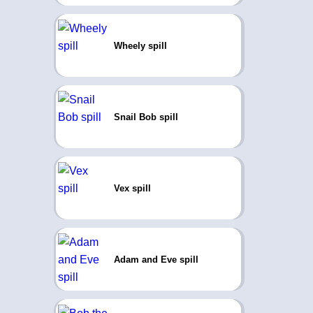
Wheely spill
Snail Bob spill
Vex spill
Adam and Eve spill