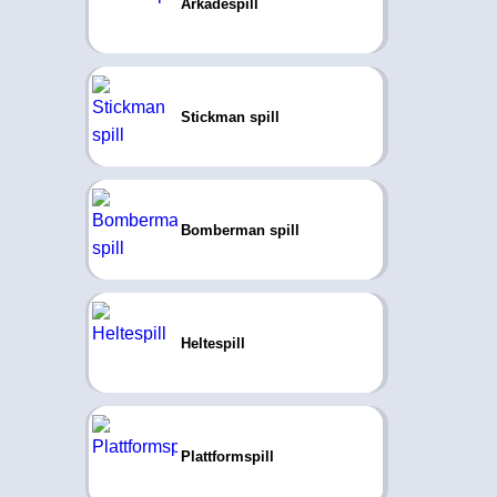
Arkadespill
Stickman spill
Bomberman spill
Heltespill
Plattformspill