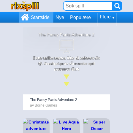
Flere
Startside
Nye
Populære
The Fancy Pants Adventure 2
Dette spillet støttes ikke på enheten din
😞. Vennligst prøv våre andre spill
nedenfor! 😄🎮
The Fancy Pants Adventure 2
av Borne Games