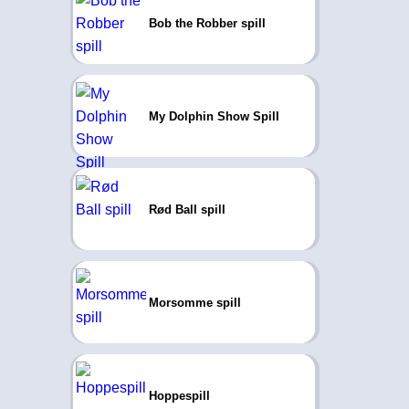
Bob the Robber spill
My Dolphin Show Spill
Rød Ball spill
Morsomme spill
Hoppespill