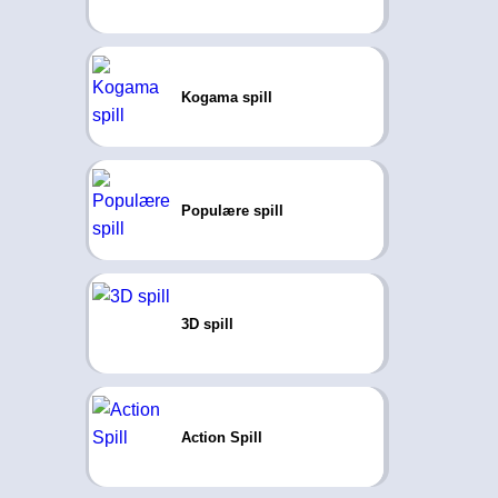
Kogama spill
Populære spill
3D spill
Action Spill