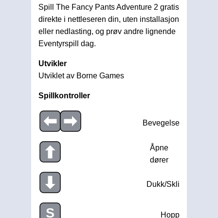
Spill The Fancy Pants Adventure 2 gratis
direkte i nettleseren din, uten installasjon
eller nedlasting, og prøv andre lignende
Eventyrspill dag.
Utvikler
Utviklet av Borne Games
Spillkontroller
Bevegelse
Åpne
dører
Dukk/Skli
S
Hopp