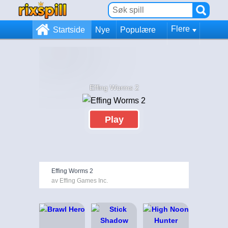
Flere
Startside
Nye
Populære
Effing Worms 2
Play
Effing Worms 2
av Effing Games Inc.