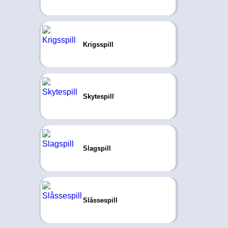
Krigsspill
Skytespill
Slagspill
Slåssespill