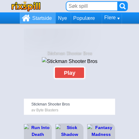
Flere
Startside
Nye
Populære
Stickman Shooter Bros
Play
Stickman Shooter Bros
av Byte Blasters