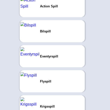
Action Spill
Bilspill
Eventyrspill
Flyspill
Krigsspill