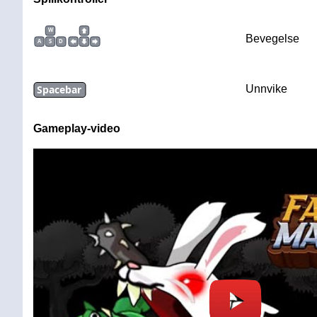
W
Bevegelse
A
S
D
Spacebar
Unnvike
Gameplay-video