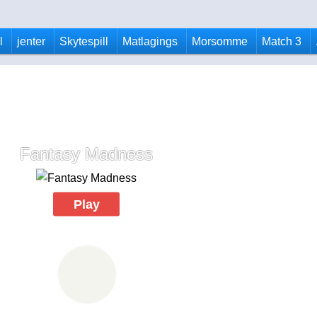
l
jenter
Skytespill
Matlagings
Morsomme
Match 3
Fantasy Madness
Play