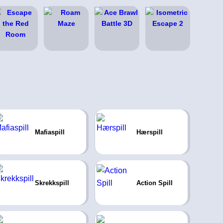
Mafiaspill
Hærspill
Skrekkspill
Action Spill