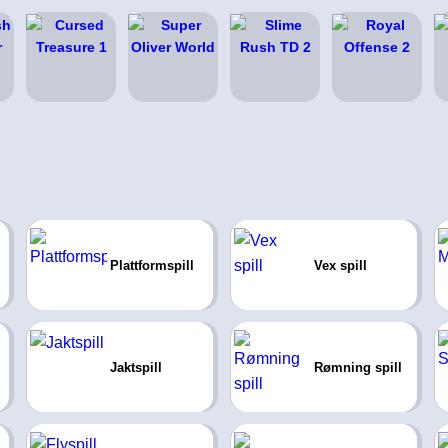
Plattformspill
Vex spill
Jaktspill
Rømning spill