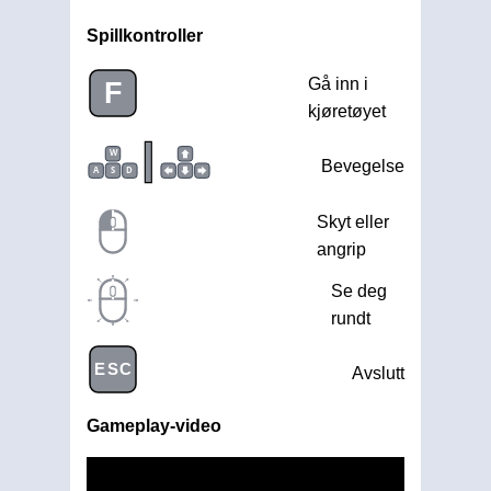
Spillkontroller
Gå inn i
F
kjøretøyet
|
W
Bevegelse
A
S
D
Skyt eller
angrip
Se deg
rundt
ESC
Avslutt
Gameplay-video