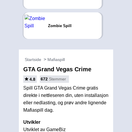
Zombie Spill
Startside
Mafiaspill
GTA Grand Vegas Crime
672
Stemmer
4.8
Spill GTA Grand Vegas Crime gratis
direkte i nettleseren din, uten installasjon
eller nedlasting, og prøv andre lignende
Mafiaspill dag.
Utvikler
Utviklet av GameBiz