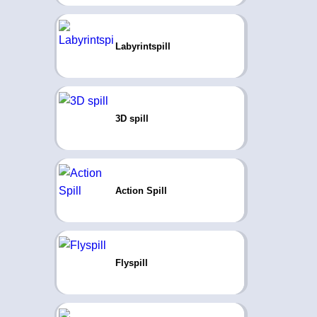
Labyrintspill
3D spill
Action Spill
Flyspill