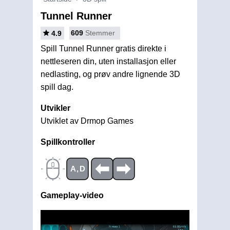
Tunnel Runner
609
Stemmer
4.9
Spill Tunnel Runner gratis direkte i
nettleseren din, uten installasjon eller
nedlasting, og prøv andre lignende 3D
spill dag.
Utvikler
Utviklet av Drmop Games
Spillkontroller
A,D
Gameplay-video