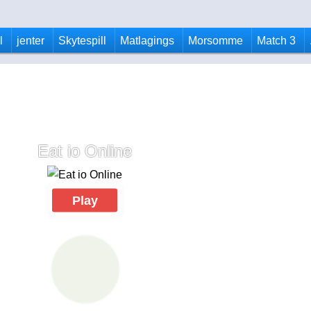
l
jenter
Skytespill
Matlagings
Morsomme
Match 3
Eat io Online
Play