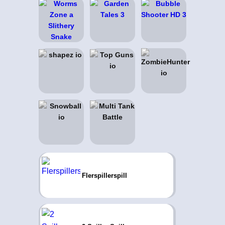
Flerspillerspill