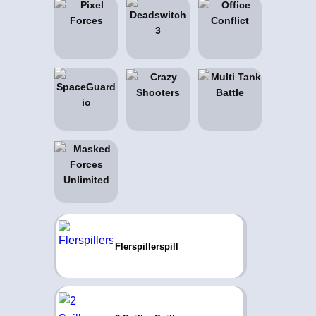
Flerspillerspill