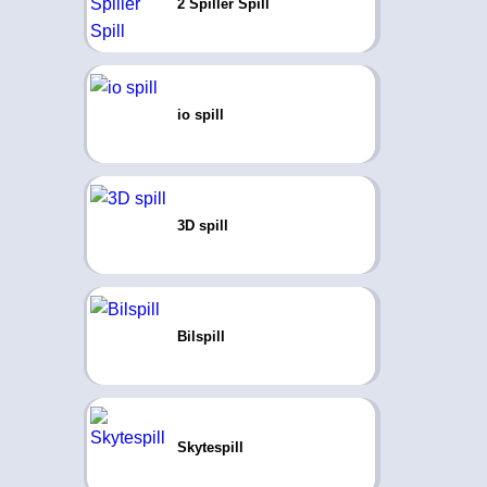
2 Spiller Spill
io spill
3D spill
Bilspill
Skytespill