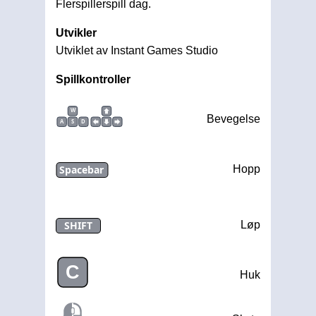
Flerspillerspill dag.
Utvikler
Utviklet av Instant Games Studio
Spillkontroller
W
Bevegelse
A
S
D
Spacebar
Hopp
SHIFT
Løp
C
Huk