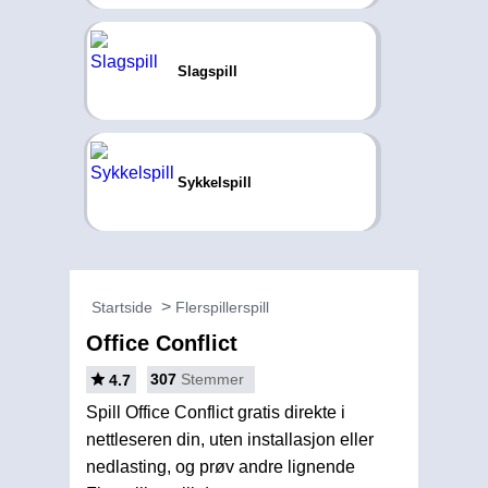
Slagspill
Sykkelspill
Startside
Flerspillerspill
Office Conflict
307
Stemmer
4.7
Spill Office Conflict gratis direkte i
nettleseren din, uten installasjon eller
nedlasting, og prøv andre lignende