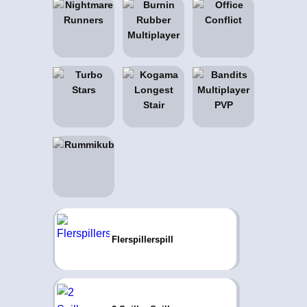
Flerspillerspill