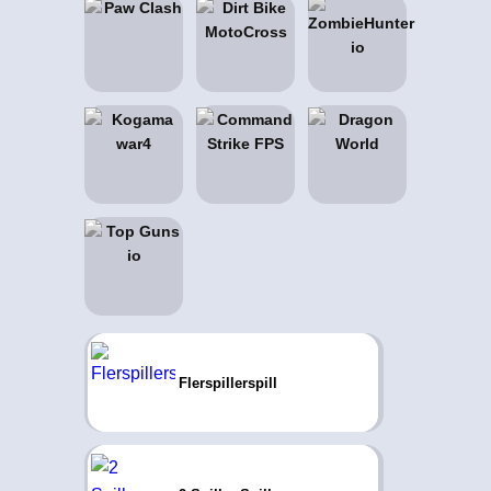
Flerspillerspill