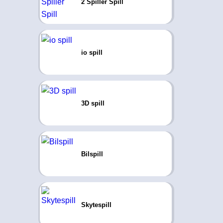
2 Spiller Spill
io spill
3D spill
Bilspill
Skytespill