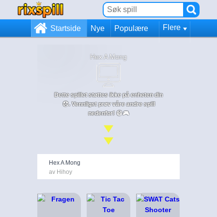
Flere
Startside
Nye
Populære
Hex A Mong
Dette spillet støttes ikke på enheten din
😞. Vennligst prøv våre andre spill
nedenfor! 😄🎮
Hex A Mong
av Hihoy