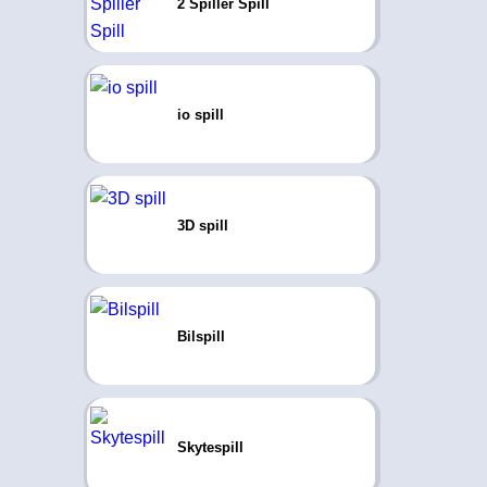
2 Spiller Spill
io spill
3D spill
Bilspill
Skytespill