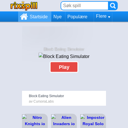
Flere
Startside
Nye
Populære
Block Eating Simulator
Play
Block Eating Simulator
av CursoraLabs