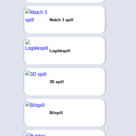
Match 3 spill
Logikkspill
3D spill
Bilspill