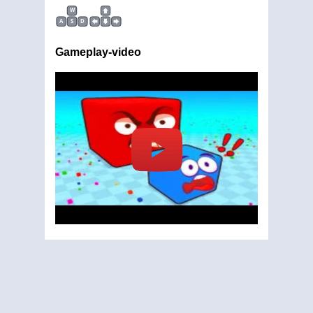
W
A
S
D
Gameplay-video