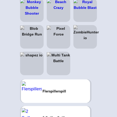
Flerspillerspill