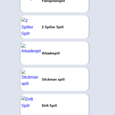
Flerspillerspill
2 Spiller Spill
Arkadespill
Stickman spill
Drift Spill