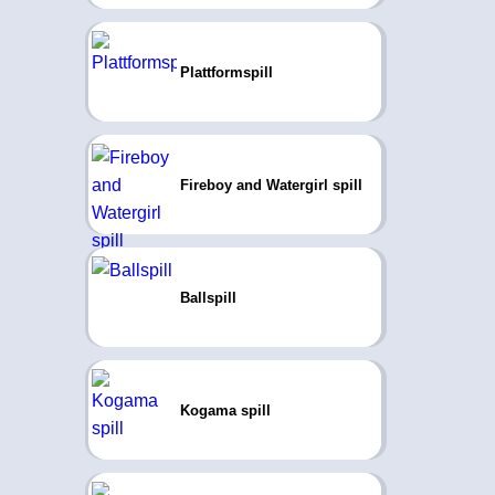
Plattformspill
Fireboy and Watergirl spill
Ballspill
Kogama spill