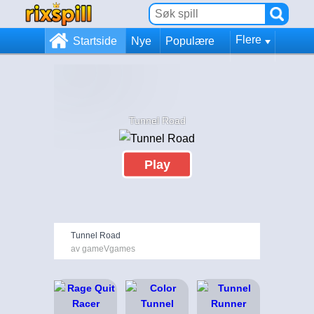
Flere
Startside
Nye
Populære
Tunnel Road
Play
Tunnel Road
av gameVgames