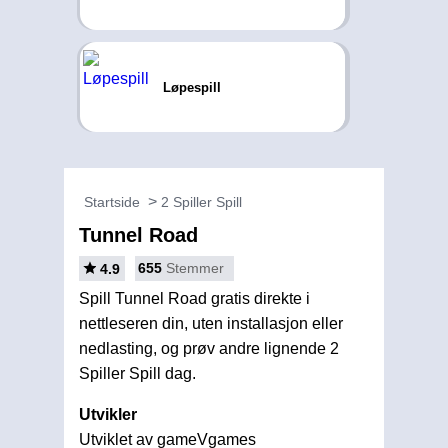
Løpespill
Startside
2 Spiller Spill
Tunnel Road
655
Stemmer
4.9
Spill Tunnel Road gratis direkte i
nettleseren din, uten installasjon eller
nedlasting, og prøv andre lignende 2
Spiller Spill dag.
Utvikler
Utviklet av gameVgames