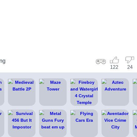
ing
122
24