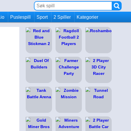
.io
Puslespill
Sport
2 Spiller
Kategorier