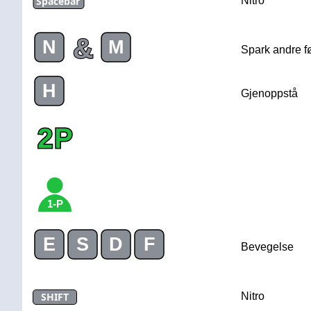
Spacebar
Nitro
&
N
M
Spark andre f
H
Gjenoppstå
2P
1-P
E
S
D
F
Bevegelse
SHIFT
Nitro