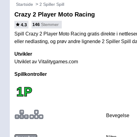
Startside
2 Spiller Spill
Crazy 2 Player Moto Racing
146
Stemmer
4.3
Spill Crazy 2 Player Moto Racing gratis direkte i nettlese
eller nedlasting, og prøv andre lignende 2 Spiller Spill d
Utvikler
Utviklet av Vitalitygames.com
Spillkontroller
1P
W
Bevegelse
A
S
D