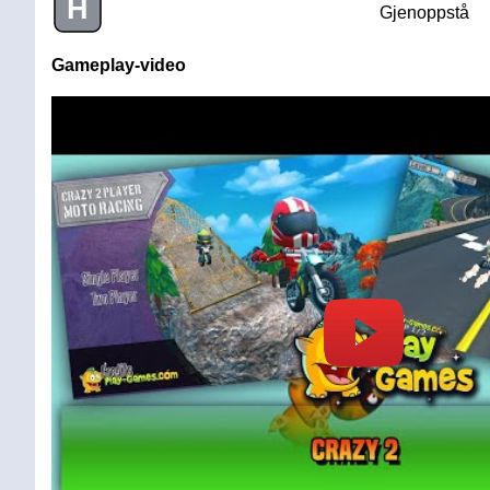
H
Gjenoppstå
Gameplay-video