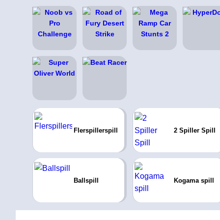
Flerspillerspill
2 Spiller Spill
Ballspill
Kogama spill