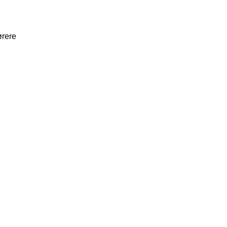
ørere