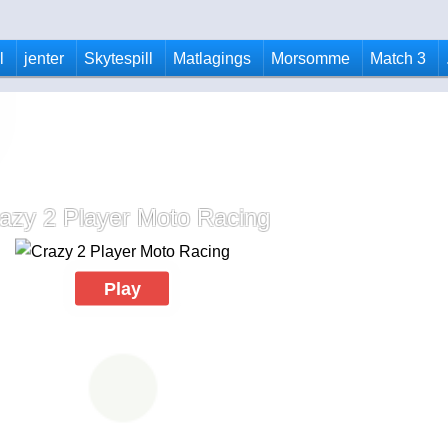
l
jenter
Skytespill
Matlagings
Morsomme
Match 3
azy 2 Player Moto Racing
Play