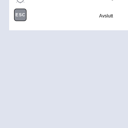
ESC
Avslutt