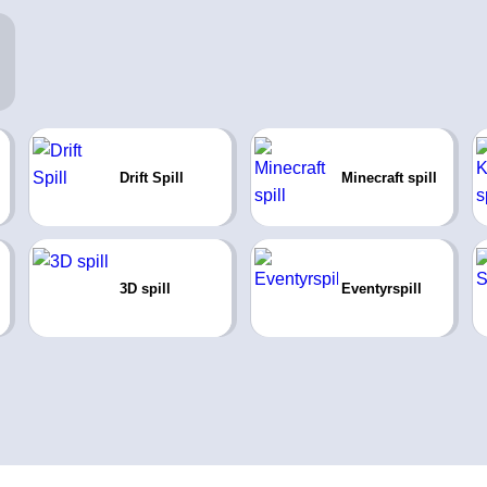
Drift Spill
Minecraft spill
3D spill
Eventyrspill