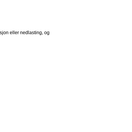
asjon eller nedlasting, og