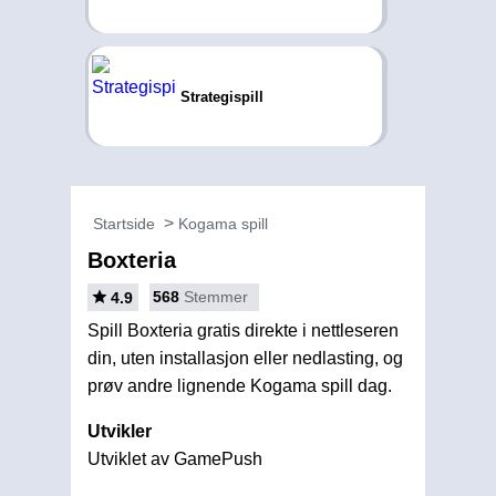
Strategispill
Startside
Kogama spill
Boxteria
568
Stemmer
4.9
Spill Boxteria gratis direkte i nettleseren
din, uten installasjon eller nedlasting, og
prøv andre lignende Kogama spill dag.
Utvikler
Utviklet av GamePush