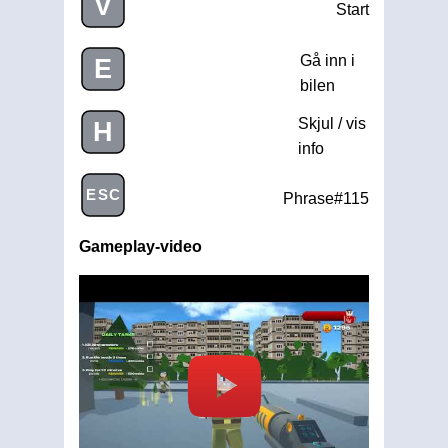
V
Start
Gå inn i
E
bilen
Skjul / vis
H
info
ESC
Phrase#115
Gameplay-video