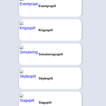
Eventyrspill
Krigsspill
Simuleringsspill
Skytespill
Slagspill