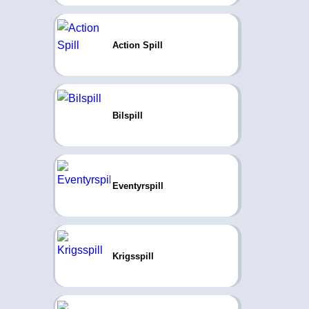
Action Spill
Bilspill
Eventyrspill
Krigsspill