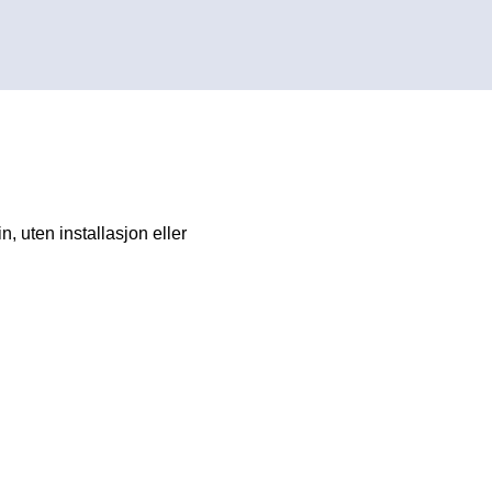
, uten installasjon eller