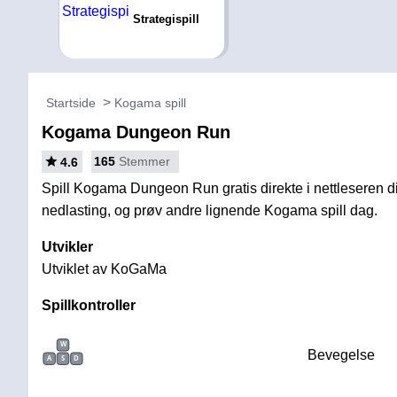
Strategispill
Startside
Kogama spill
Kogama Dungeon Run
165
Stemmer
4.6
Spill Kogama Dungeon Run gratis direkte i nettleseren din
nedlasting, og prøv andre lignende Kogama spill dag.
Utvikler
Utviklet av KoGaMa
Spillkontroller
W
Bevegelse
A
S
D