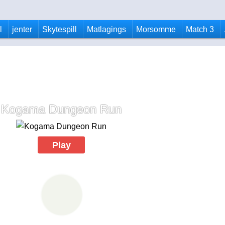
l
jenter
Skytespill
Matlagings
Morsomme
Match 3
Kogama Dungeon Run
Play