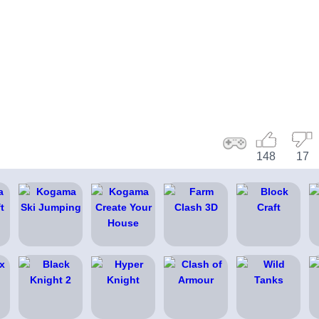
148
17