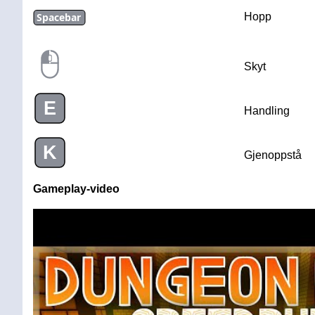
Spacebar
Hopp
Skyt
E
Handling
K
Gjenoppstå
Gameplay-video