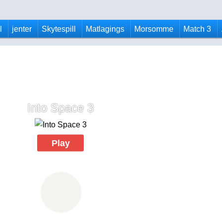
l
jenter
Skytespill
Matlagings
Morsomme
Match 3
Into Space 3
Play