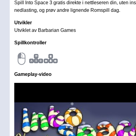
Spill Into Space 3 gratis direkte i nettleseren din, uten ins
nedlasting, og prøv andre lignende Romspill dag.
Utvikler
Utviklet av Barbarian Games
Spillkontroller
W
A
S
D
Gameplay-video