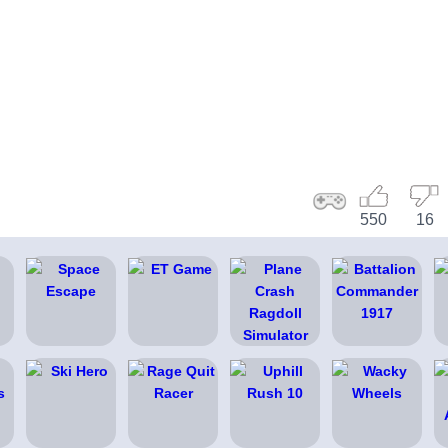
550
16