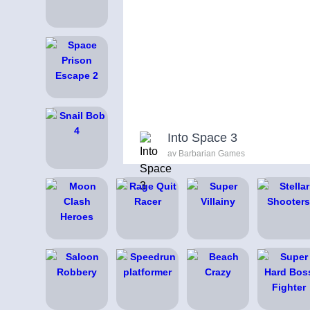
Into Space 3
av Barbarian Games