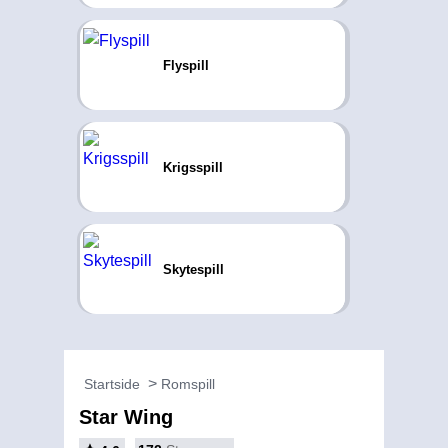
Flyspill
Krigsspill
Skytespill
Startside
Romspill
Star Wing