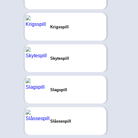
Krigsspill
Skytespill
Slagspill
Slåssespill