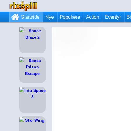
Startside
Nye
Populære
Action
Eventyr
Bi