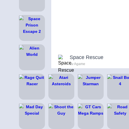
Space Rescue
av Agame