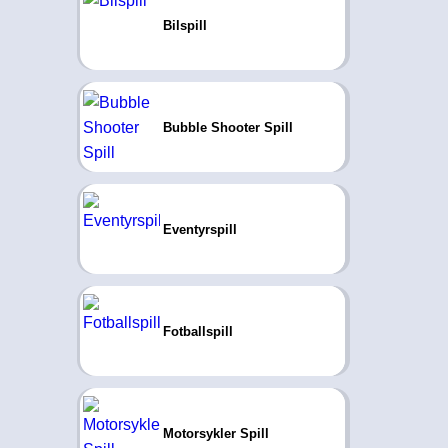
Bilspill
Bubble Shooter Spill
Eventyrspill
Fotballspill
Motorsykler Spill