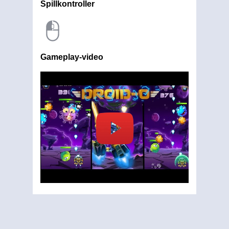
Spillkontroller
Gameplay-video