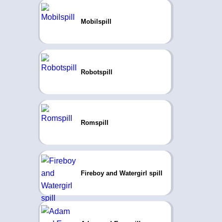
Mobilspill
Robotspill
Romspill
Fireboy and Watergirl spill