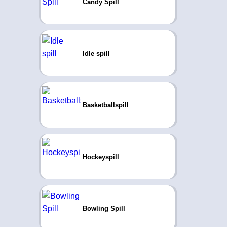
Candy Spill
Idle spill
Basketballspill
Hockeyspill
Bowling Spill