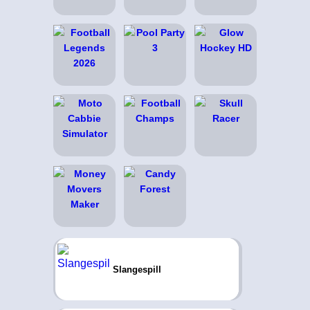
Slangespill