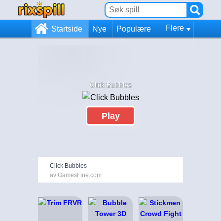
Flere
Startside
Nye
Populære
Click Bubbles
Play
Click Bubbles
av GamesFine.com