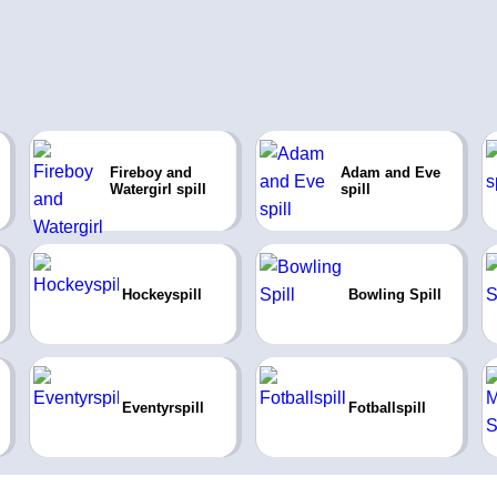
Fireboy and
Adam and Eve
Watergirl spill
spill
Hockeyspill
Bowling Spill
Eventyrspill
Fotballspill