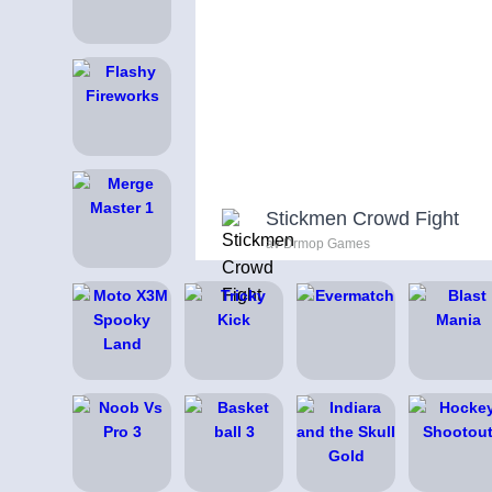
Stickmen Crowd Fight
av Drmop Games