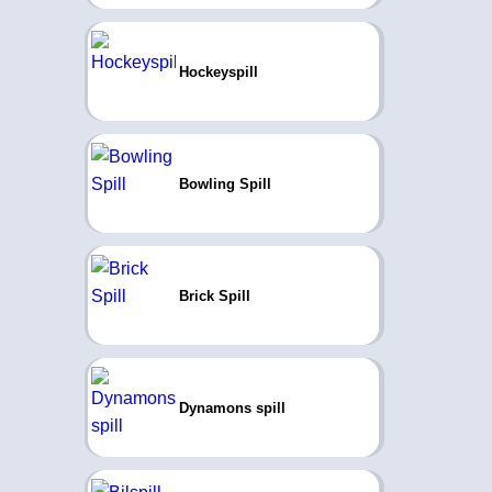
Hockeyspill
Bowling Spill
Brick Spill
Dynamons spill