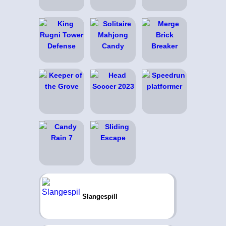
Slangespill