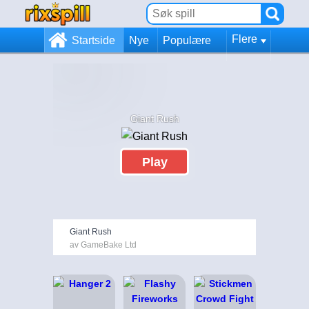
Flere
Startside
Nye
Populære
Giant Rush
Play
Giant Rush
av GameBake Ltd