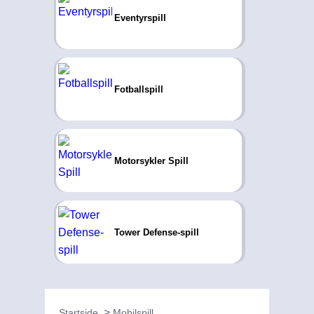
Eventyrspill
Fotballspill
Motorsykler Spill
Tower Defense-spill
Startside
Mobilspill