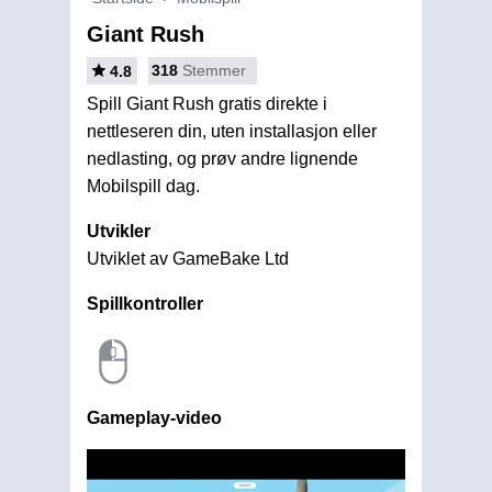
Giant Rush
318
Stemmer
4.8
Spill Giant Rush gratis direkte i
nettleseren din, uten installasjon eller
nedlasting, og prøv andre lignende
Mobilspill dag.
Utvikler
Utviklet av GameBake Ltd
Spillkontroller
Gameplay-video